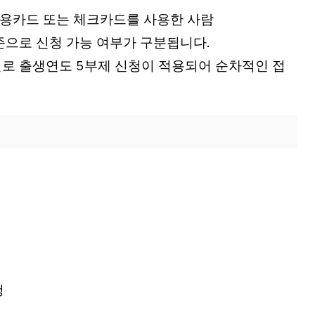
 신용카드 또는 체크카드를 사용한 사람
준으로 신청 가능 여부가 구분됩니다.
로 출생연도 5부제 신청이 적용되어 순차적인 접
청