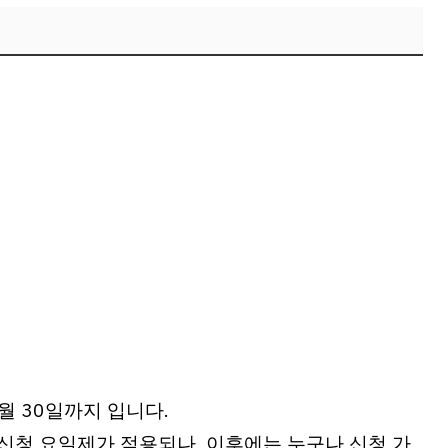
1월 30일까지 입니다.
신청 요일제가 적용되나, 이후에는 누구나 신청 가