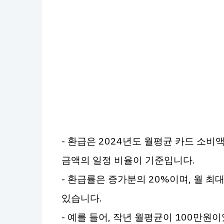
- 환급은 2024년도 월평균 카드 소비액
금액의 일정 비율이 기준입니다.
- 환급률은 증가분의 20%이며, 월 최대
있습니다.
- 예를 들어, 작년 월평균이 100만원이