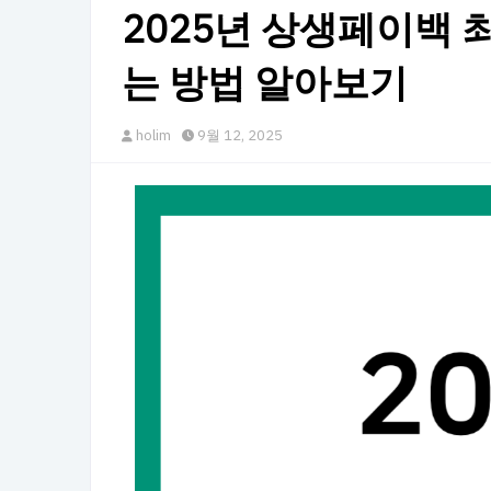
2025년 상생페이백 최
는 방법 알아보기
holim
9월 12, 2025