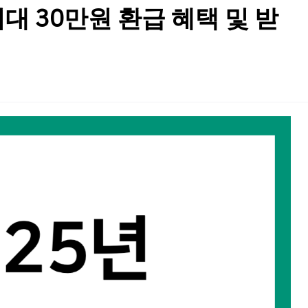
대 30만원 환급 혜택 및 받