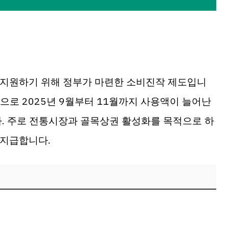
지원하기 위해 정부가 마련한 소비진작 제도입니
준으로 2025년 9월부터 11월까지 사용액이 늘어난
다. 주로 전통시장과 골목상권 활성화를 목적으로 하
 지급합니다.