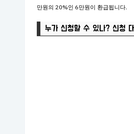
만원의 20%인 6만원이 환급됩니다.
누가 신청할 수 있나? 신청 