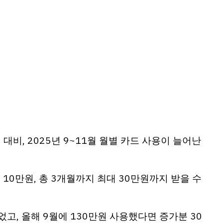
 대비, 2025년 9~11월 월별 카드 사용이 늘어난
 10만원, 총 3개월까지 최대 30만원까지 받을 수
었고, 올해 9월에 130만원 사용했다면 증가분 30