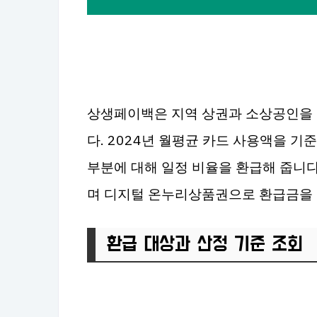
상생페이백은 지역 상권과 소상공인을 
다. 2024년 월평균 카드 사용액을 기
부분에 대해 일정 비율을 환급해 줍니
며 디지털 온누리상품권으로 환급금을
환급 대상과 산정 기준 조회