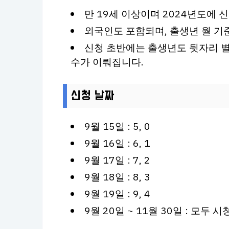
만 19세 이상이며 2024년도에
외국인도 포함되며, 출생년 월 기
신청 초반에는 출생년도 뒷자리 별
수가 이뤄집니다.
신청 날짜
9월 15일 : 5, 0
9월 16일 : 6, 1
9월 17일 : 7, 2
9월 18일 : 8, 3
9월 19일 : 9, 4
9월 20일 ~ 11월 30일 : 모두 시