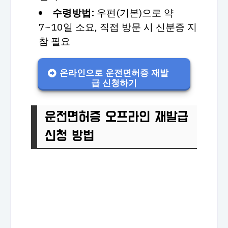
수령방법:
우편(기본)으로 약
7~10일 소요, 직접 방문 시 신분증 지
참 필요
온라인으로 운전면허증 재발
급 신청하기
운전면허증 오프라인 재발급
신청 방법