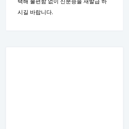
택해 불편함 없이 신분증을 재발급 하
시길 바랍니다.