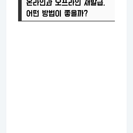
온라인과 오프라인 재발급,
어떤 방법이 좋을까?