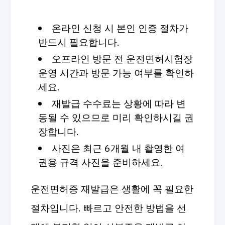
온라인 신청 시 본인 인증 절차가
반드시 필요합니다.
오프라인 방문 전 운전면허시험장
운영 시간과 방문 가능 여부를 확인하
세요.
재발급 수수료는 상황에 따라 변
동될 수 있으므로 미리 확인하시길 권
장합니다.
사진은 최근 6개월 내 촬영한 여
권용 규격 사진을 준비하세요.
운전면허증 재발급은 생활에 꼭 필요한
절차입니다. 빠르고 안전한 방법을 선