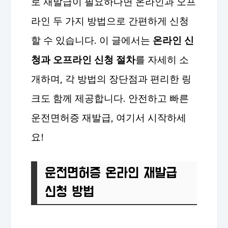
로 재발급이 필요하다면 온라인과 오프
라인 두 가지 방법으로 간편하게 신청
할 수 있습니다. 이 글에서는
온라인 신
청과 오프라인 신청 절차
를 자세히 소
개하며, 각 방법의 장단점과 편리한 링
크도 함께 제공합니다. 안전하고 빠른
운전면허증 재발급, 여기서 시작하세
요!
운전면허증 온라인 재발급
신청 방법