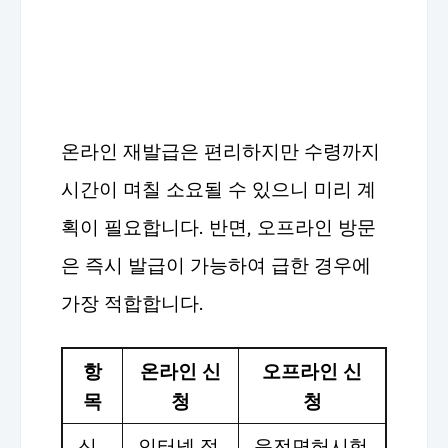
온라인 재발급은 편리하지만 수령까지
시간이 며칠 소요될 수 있으니 미리 계
획이 필요합니다. 반면, 오프라인 방문
은 즉시 발급이 가능하여 급한 경우에
가장 적합합니다.
항
온라인 신
오프라인 신
목
청
청
신
인터넷 접
운전면허시험