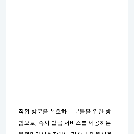
직접 방문을 선호하는 분들을 위한 방
법으로, 즉시 발급 서비스를 제공하는
운전면허시험장이나 경찰서 민원실을