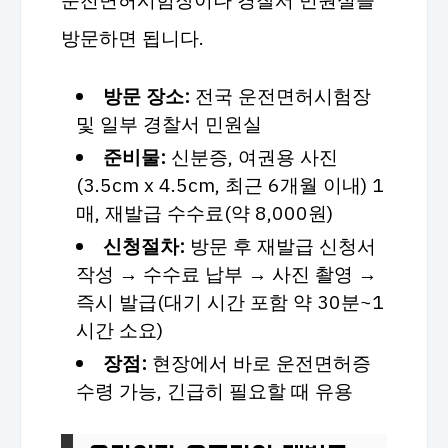
방문하면 됩니다.
방문 장소:
전국 운전면허시험장
및 일부 경찰서 민원실
준비물:
신분증, 여권용 사진
(3.5cm x 4.5cm, 최근 6개월 이내) 1
매, 재발급 수수료(약 8,000원)
신청절차:
방문 후 재발급 신청서
작성 → 수수료 납부 → 사진 촬영 →
즉시 발급(대기 시간 포함 약 30분~1
시간 소요)
장점:
현장에서 바로 운전면허증
수령 가능, 긴급히 필요할 때 유용