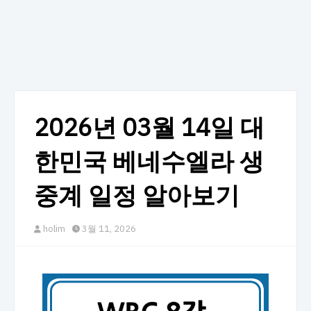
2026년 03월 14일 대
한민국 베네수엘라 생
중계 일정 알아보기
holim
3월 11, 2026