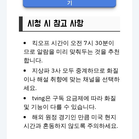
기
시청 시 참고 사항
킥오프 시간이 오전 7시 30분이
므로 알람을 미리 맞춰두는 것을 추천
합니다.
지상파 3사 모두 중계하므로 화질
이나 해설 취향에 맞는 채널을 선택하
세요.
tving은 구독 요금제에 따라 화질
및 기능이 다를 수 있습니다.
해외 원정 경기인 만큼 미국 현지
시간과 혼동하지 않도록 주의하세요.