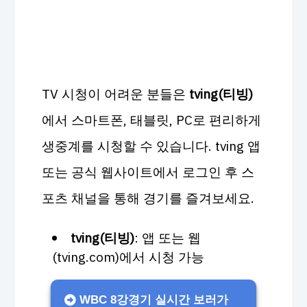
TV 시청이 어려운 분들은
tving(티빙)
에서 스마트폰, 태블릿, PC로 편리하게
생중계를 시청할 수 있습니다. tving 앱
또는 공식 웹사이트에서 로그인 후 스
포츠 채널을 통해 경기를 즐겨보세요.
tving(티빙)
: 앱 또는 웹
(tving.com)에서 시청 가능
WBC 8강경기 실시간 보러가