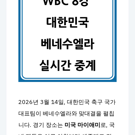
2026년 3월 14일, 대한민국 축구 국가
대표팀이 베네수엘라와 맞대결을 펼칩
니다. 경기 장소는
미국 마이애미
로, 국