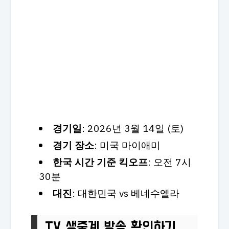
경기일
: 2026년 3월 14일 (토)
경기 장소
: 미국 마이애미
한국 시간 기준 킥오프
: 오전 7시
30분
대진
: 대한민국 vs 베네수엘라
TV 생중계 방송 확인하기