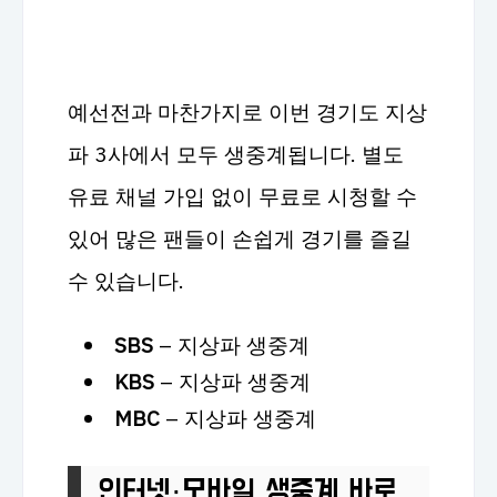
예선전과 마찬가지로 이번 경기도 지상
파 3사에서 모두 생중계됩니다. 별도
유료 채널 가입 없이 무료로 시청할 수
있어 많은 팬들이 손쉽게 경기를 즐길
수 있습니다.
SBS
– 지상파 생중계
KBS
– 지상파 생중계
MBC
– 지상파 생중계
인터넷·모바일 생중계 바로