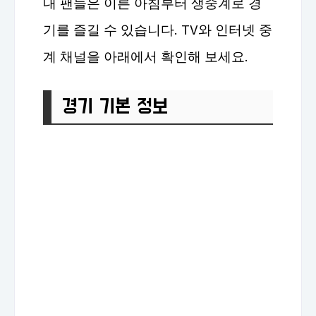
내 팬들은 이른 아침부터 생중계로 경
기를 즐길 수 있습니다. TV와 인터넷 중
계 채널을 아래에서 확인해 보세요.
경기 기본 정보