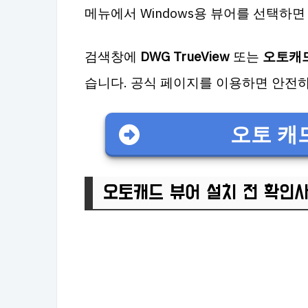
메뉴에서 Windows용 뷰어를 선택하
검색창에
DWG TrueView
또는
오토캐드
습니다. 공식 페이지를 이용하면 안전하
오토 캐
오토캐드 뷰어 설치 전 확인