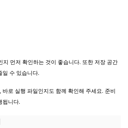
ws인지 먼저 확인하는 것이 좋습니다. 또한 저장 공간
줄일 수 있습니다.
 바로 실행 파일인지도 함께 확인해 주세요. 준비
행됩니다.
서