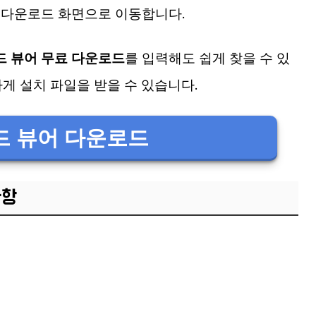
면 다운로드 화면으로 이동합니다.
 뷰어 무료 다운로드
를 입력해도 쉽게 찾을 수 있
게 설치 파일을 받을 수 있습니다.
드 뷰어 다운로드
사항