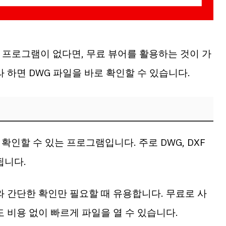
 프로그램이 없다면, 무료 뷰어를 활용하는 것이 가
 하면 DWG 파일을 바로 확인할 수 있습니다.
확인할 수 있는 프로그램입니다. 주로 DWG, DXF
됩니다.
와 간단한 확인만 필요할 때 유용합니다. 무료로 사
 비용 없이 빠르게 파일을 열 수 있습니다.