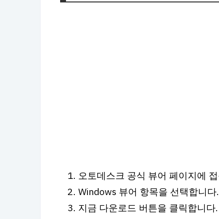
오토데스크 공식 뷰어 페이지에 접
Windows 뷰어 항목을 선택합니다.
지금 다운로드 버튼을 클릭합니다.