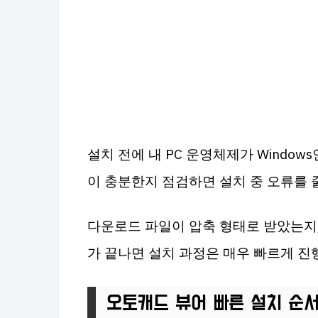
설치 전에 내 PC 운영체제가 Windo
이 충분한지 점검하면 설치 중 오류를 
다운로드 파일이 압축 형태로 받았는지,
가 끝나면 설치 과정은 매우 빠르게 진
오토캐드 뷰어 빠른 설치 순