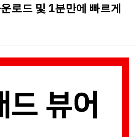
다운로드 및 1분만에 빠르게