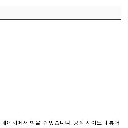
 페이지에서 받을 수 있습니다. 공식 사이트의 뷰어