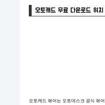
오토캐드 무료 다운로드 위치
오토캐드 뷰어는 오토데스크 공식 뷰어