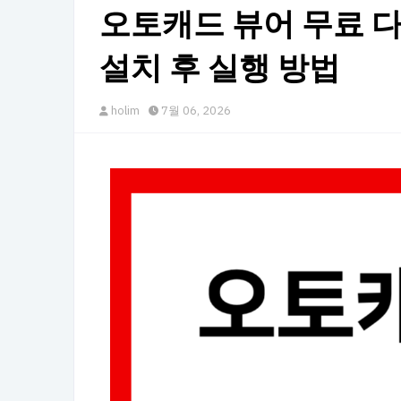
오토캐드 뷰어 무료 
설치 후 실행 방법
holim
7월 06, 2026