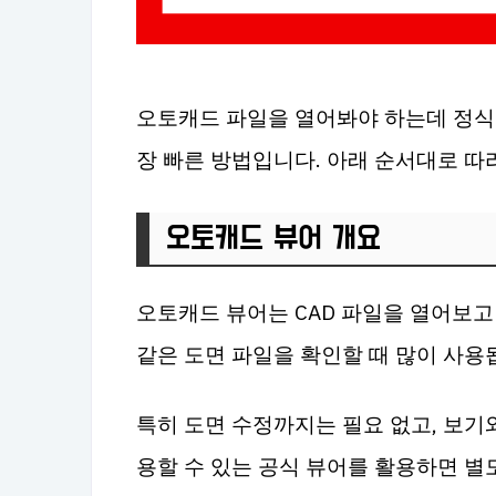
오토캐드 파일을 열어봐야 하는데 정식
장 빠른 방법입니다. 아래 순서대로 따라
오토캐드 뷰어 개요
오토캐드 뷰어는 CAD 파일을 열어보고 
같은 도면 파일을 확인할 때 많이 사용
특히 도면 수정까지는 필요 없고, 보기
용할 수 있는 공식 뷰어를 활용하면 별도